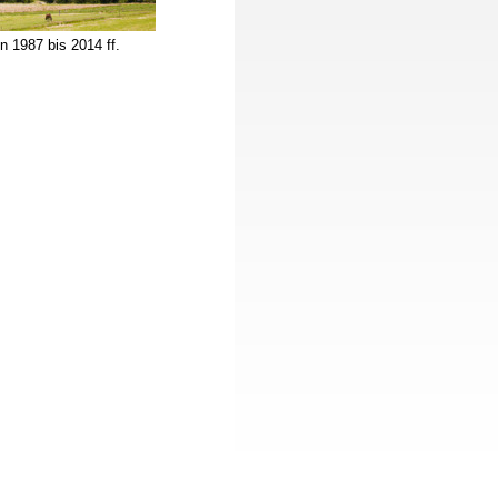
987 bis 2014 ff.