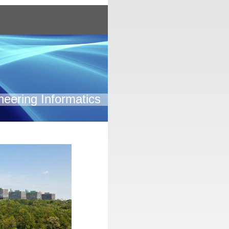
neering Informatics