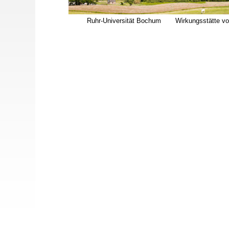
Ruhr-Universität Bochum Wirkungsstätte von 1