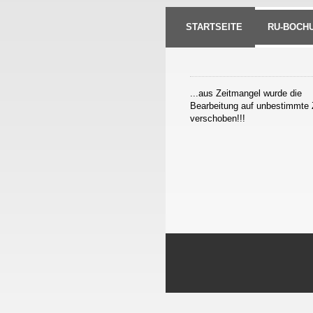
STARTSEITE
RU-BOCHU
...aus Zeitmangel wurde die
Bearbeitung auf unbestimmte 
verschoben!!!