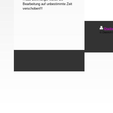
Bearbeitung auf unbestimmte Zeit
verschoben!!!
Druckv
© Dietrich