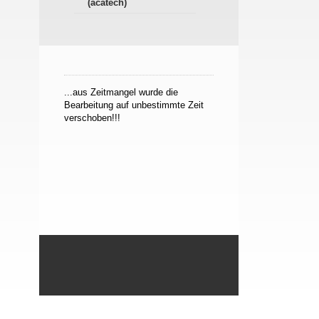
(acatech)
...aus Zeitmangel wurde die
Bearbeitung auf unbestimmte Zeit
verschoben!!!